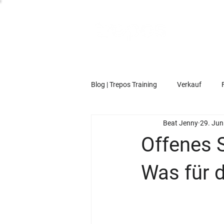
Blog | Trepos Training
Verkauf
Beat Jenny
29. Jun
Offenes 
Was für 