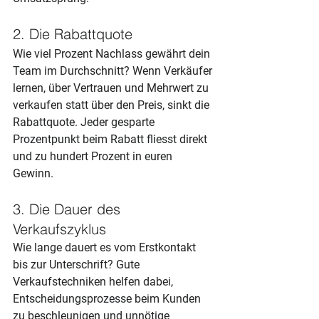
2. Die Rabattquote
Wie viel Prozent Nachlass gewährt dein 
Team im Durchschnitt? Wenn Verkäufer 
lernen, über Vertrauen und Mehrwert zu 
verkaufen statt über den Preis, sinkt die 
Rabattquote. Jeder gesparte 
Prozentpunkt beim Rabatt fliesst direkt 
und zu hundert Prozent in euren 
Gewinn.
3. Die Dauer des 
Verkaufszyklus
Wie lange dauert es vom Erstkontakt 
bis zur Unterschrift? Gute 
Verkaufstechniken helfen dabei, 
Entscheidungsprozesse beim Kunden 
zu beschleunigen und unnötige 