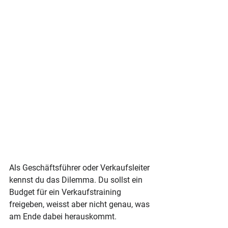
Als Geschäftsführer oder Verkaufsleiter 
kennst du das Dilemma. Du sollst ein 
Budget für ein Verkaufstraining 
freigeben, weisst aber nicht genau, was 
am Ende dabei herauskommt. 