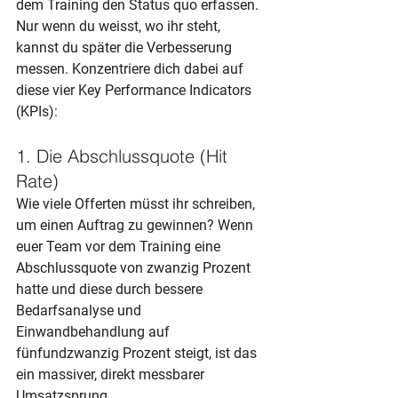
dem Training den Status quo erfassen. 
Nur wenn du weisst, wo ihr steht, 
kannst du später die Verbesserung 
messen. Konzentriere dich dabei auf 
diese vier Key Performance Indicators 
(KPIs):
1. Die Abschlussquote (Hit 
Rate)
Wie viele Offerten müsst ihr schreiben, 
um einen Auftrag zu gewinnen? Wenn 
euer Team vor dem Training eine 
Abschlussquote von zwanzig Prozent 
hatte und diese durch bessere 
Bedarfsanalyse und 
Einwandbehandlung auf 
fünfundzwanzig Prozent steigt, ist das 
ein massiver, direkt messbarer 
Umsatzsprung.