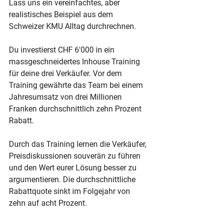
Lass uns ein vereinfachtes, aber 
realistisches Beispiel aus dem 
Schweizer KMU Alltag durchrechnen.
Du investierst CHF 6'000 in ein 
massgeschneidertes Inhouse Training 
für deine drei Verkäufer. Vor dem 
Training gewährte das Team bei einem 
Jahresumsatz von drei Millionen 
Franken durchschnittlich zehn Prozent 
Rabatt.
Durch das Training lernen die Verkäufer, 
Preisdiskussionen souverän zu führen 
und den Wert eurer Lösung besser zu 
argumentieren. Die durchschnittliche 
Rabattquote sinkt im Folgejahr von 
zehn auf acht Prozent.