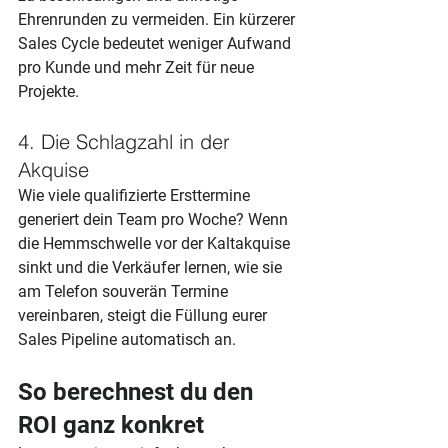
Ehrenrunden zu vermeiden. Ein kürzerer 
Sales Cycle bedeutet weniger Aufwand 
pro Kunde und mehr Zeit für neue 
Projekte.
4. Die Schlagzahl in der 
Akquise
Wie viele qualifizierte Ersttermine 
generiert dein Team pro Woche? Wenn 
die Hemmschwelle vor der Kaltakquise 
sinkt und die Verkäufer lernen, wie sie 
am Telefon souverän Termine 
vereinbaren, steigt die Füllung eurer 
Sales Pipeline automatisch an.
So berechnest du den 
ROI ganz konkret