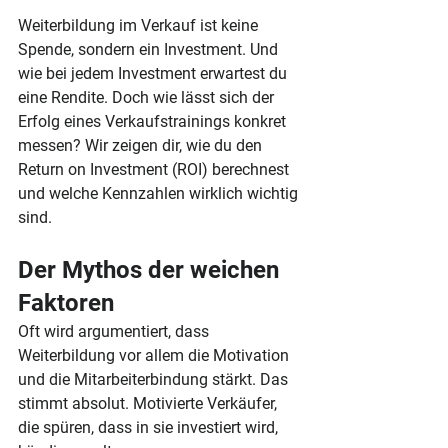
Weiterbildung im Verkauf ist keine 
Spende, sondern ein Investment. Und 
wie bei jedem Investment erwartest du 
eine Rendite. Doch wie lässt sich der 
Erfolg eines Verkaufstrainings konkret 
messen? Wir zeigen dir, wie du den 
Return on Investment (ROI) berechnest 
und welche Kennzahlen wirklich wichtig 
sind.
Der Mythos der weichen 
Faktoren
Oft wird argumentiert, dass 
Weiterbildung vor allem die Motivation 
und die Mitarbeiterbindung stärkt. Das 
stimmt absolut. Motivierte Verkäufer, 
die spüren, dass in sie investiert wird, 