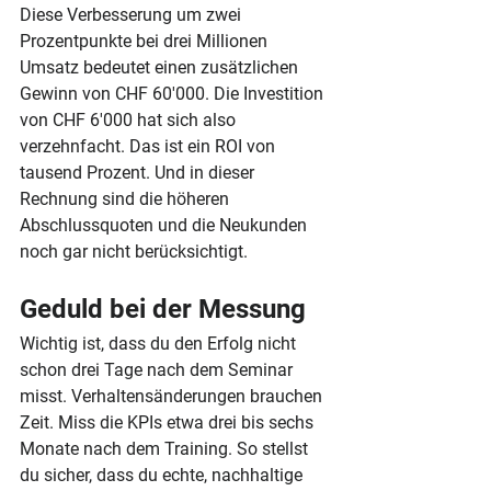
Diese Verbesserung um zwei 
Prozentpunkte bei drei Millionen 
Umsatz bedeutet einen zusätzlichen 
Gewinn von CHF 60'000. Die Investition 
von CHF 6'000 hat sich also 
verzehnfacht. Das ist ein ROI von 
tausend Prozent. Und in dieser 
Rechnung sind die höheren 
Abschlussquoten und die Neukunden 
noch gar nicht berücksichtigt.
Geduld bei der Messung
Wichtig ist, dass du den Erfolg nicht 
schon drei Tage nach dem Seminar 
misst. Verhaltensänderungen brauchen 
Zeit. Miss die KPIs etwa drei bis sechs 
Monate nach dem Training. So stellst 
du sicher, dass du echte, nachhaltige 