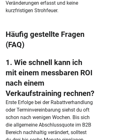
Veränderungen erfasst und keine 
kurzfristigen Strohfeuer.
Häufig gestellte Fragen 
(FAQ)
1. Wie schnell kann ich 
mit einem messbaren ROI 
nach einem 
Verkaufstraining rechnen?
Erste Erfolge bei der Rabattverhandlung 
oder Terminvereinbarung siehst du oft 
schon nach wenigen Wochen. Bis sich 
die allgemeine Abschlussquote im B2B 
Bereich nachhaltig verändert, solltest 
du drei bis sechs Monate einplanen.