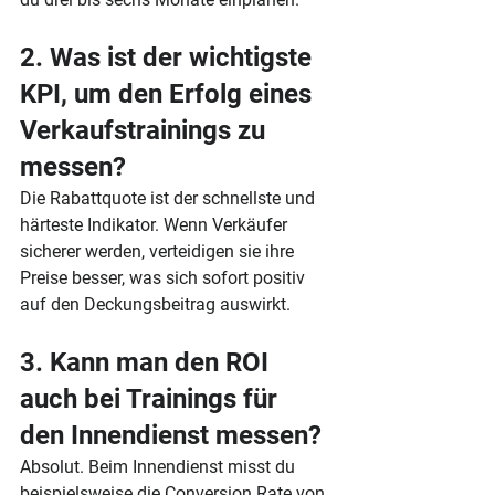
2. Was ist der wichtigste 
KPI, um den Erfolg eines 
Verkaufstrainings zu 
messen?
Die Rabattquote ist der schnellste und 
härteste Indikator. Wenn Verkäufer 
sicherer werden, verteidigen sie ihre 
Preise besser, was sich sofort positiv 
auf den Deckungsbeitrag auswirkt.
3. Kann man den ROI 
auch bei Trainings für 
den Innendienst messen?
Absolut. Beim Innendienst misst du 
beispielsweise die Conversion Rate von 