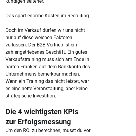
kündigen seltener. 
Das spart enorme Kosten im Recruiting.
Doch im Verkauf dürfen wir uns nicht 
nur auf diese weichen Faktoren 
verlassen. Der B2B Vertrieb ist ein 
zahlengetriebenes Geschäft. Ein gutes 
Verkaufstraining muss sich am Ende in 
harten Franken auf dem Bankkonto des 
Unternehmens bemerkbar machen. 
Wenn ein Training das nicht leistet, war 
es eine nette Veranstaltung, aber keine 
strategische Investition.
Die 4 wichtigsten KPIs 
zur Erfolgsmessung
Um den ROI zu berechnen, musst du vor 