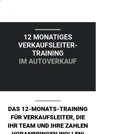
12 MONATIGES
VERKAUFSLEITER-
TRAINING
IM AUTOVERKAUF
DAS 12-MONATS-TRAINING
FÜR VERKAUFSLEITER, DIE
IHR TEAM UND IHRE ZAHLEN