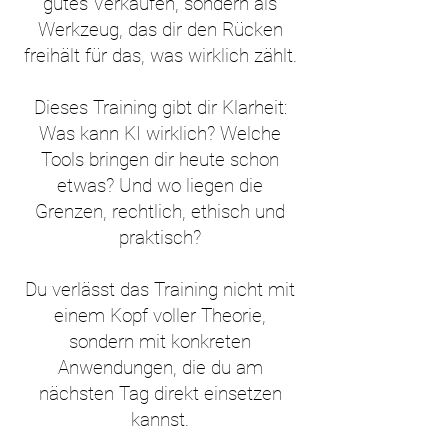
gutes Verkaufen, sondern als
Werkzeug, das dir den Rücken
freihält für das, was wirklich zählt.
Dieses Training gibt dir Klarheit:
Was kann KI wirklich? Welche
Tools bringen dir heute schon
etwas? Und wo liegen die
Grenzen, rechtlich, ethisch und
praktisch?
Du verlässt das Training nicht mit
einem Kopf voller Theorie,
sondern mit konkreten
Anwendungen, die du am
nächsten Tag direkt einsetzen
kannst.