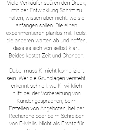
Viele Verkäufer spüren den Druck,
mit der Entwicklung Schritt zu
halten, wissen aber nicht, wo sie
anfangen sollen. Die einen
experimentieren planlos mit Tools,
die anderen warten ab und hoffen,
dass es sich von selbst klärt.
Beides kostet Zeit und Chancen.
Dabei muss KI nicht kompliziert
sein. Wer die Grundlagen versteht,
erkennt schnell, wo KI wirklich
hilft: bei der Vorbereitung von
Kundengesprächen, beim
Erstellen von Angeboten, bei der
Recherche oder beim Schreiben
von E-Mails. Nicht als Ersatz für