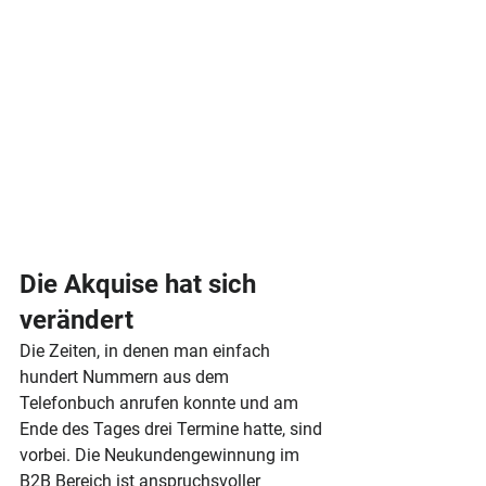
Die Akquise hat sich 
verändert
Die Zeiten, in denen man einfach 
hundert Nummern aus dem 
Telefonbuch anrufen konnte und am 
Ende des Tages drei Termine hatte, sind 
vorbei. Die Neukundengewinnung im 
B2B Bereich ist anspruchsvoller 