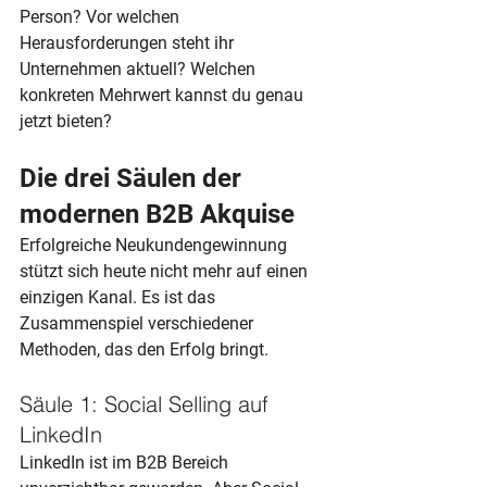
Person? Vor welchen 
Herausforderungen steht ihr 
Unternehmen aktuell? Welchen 
konkreten Mehrwert kannst du genau 
jetzt bieten?
Die drei Säulen der 
modernen B2B Akquise
Erfolgreiche Neukundengewinnung 
stützt sich heute nicht mehr auf einen 
einzigen Kanal. Es ist das 
Zusammenspiel verschiedener 
Methoden, das den Erfolg bringt.
Säule 1: Social Selling auf 
LinkedIn
LinkedIn ist im B2B Bereich 