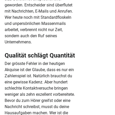
geworden. Entscheider sind überflutet 
mit Nachrichten, E-Mails und Anrufen. 
Wer heute noch mit Standardfloskeln 
und unpersönlichen Massenmails 
arbeitet, verbrennt nicht nur Zeit, 
sondern auch den Ruf seines 
Unternehmens.
Qualität schlägt Quantität
Der grösste Fehler in der heutigen 
Akquise ist der Glaube, dass es nur ein 
Zahlenspiel ist. Natürlich brauchst du 
eine gewisse Kadenz. Aber hundert 
schlechte Kontaktversuche bringen 
weniger als zehn exzellent vorbereitete. 
Bevor du zum Hörer greifst oder eine 
Nachricht schreibst, musst du deine 
Hausaufgaben machen. Wer ist die 