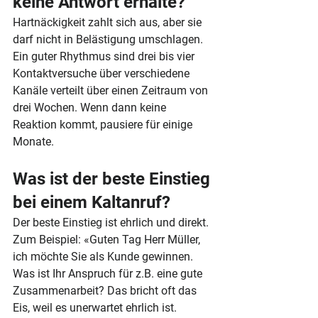
keine Antwort erhalte?
Hartnäckigkeit zahlt sich aus, aber sie 
darf nicht in Belästigung umschlagen. 
Ein guter Rhythmus sind drei bis vier 
Kontaktversuche über verschiedene 
Kanäle verteilt über einen Zeitraum von 
drei Wochen. Wenn dann keine 
Reaktion kommt, pausiere für einige 
Monate.
Was ist der beste Einstieg 
bei einem Kaltanruf?
Der beste Einstieg ist ehrlich und direkt. 
Zum Beispiel: «Guten Tag Herr Müller, 
ich möchte Sie als Kunde gewinnen. 
Was ist Ihr Anspruch für z.B. eine gute 
Zusammenarbeit? Das bricht oft das 
Eis, weil es unerwartet ehrlich ist.