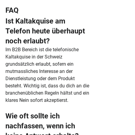
FAQ
Ist Kaltakquise am 
Telefon heute überhaupt 
noch erlaubt?
Im B2B Bereich ist die telefonische 
Kaltakquise in der Schweiz 
grundsätzlich erlaubt, sofern ein 
mutmassliches Interesse an der 
Dienstleistung oder dem Produkt 
besteht. Wichtig ist, dass du dich an die 
branchenüblichen Regeln hältst und ein 
klares Nein sofort akzeptierst.
Wie oft sollte ich 
nachfassen, wenn ich 