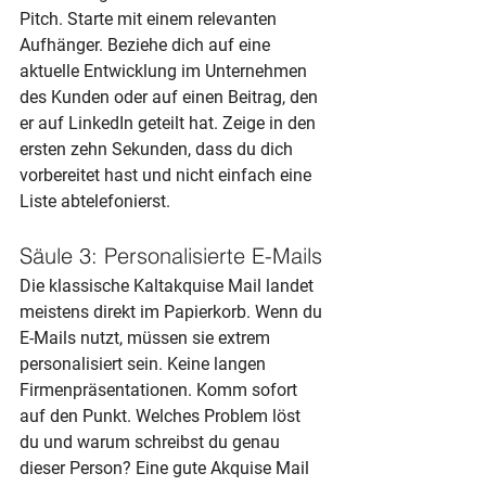
Pitch. Starte mit einem relevanten 
Aufhänger. Beziehe dich auf eine 
aktuelle Entwicklung im Unternehmen 
des Kunden oder auf einen Beitrag, den 
er auf LinkedIn geteilt hat. Zeige in den 
ersten zehn Sekunden, dass du dich 
vorbereitet hast und nicht einfach eine 
Liste abtelefonierst.
Säule 3: Personalisierte E-Mails
Die klassische Kaltakquise Mail landet 
meistens direkt im Papierkorb. Wenn du 
E-Mails nutzt, müssen sie extrem 
personalisiert sein. Keine langen 
Firmenpräsentationen. Komm sofort 
auf den Punkt. Welches Problem löst 
du und warum schreibst du genau 
dieser Person? Eine gute Akquise Mail 