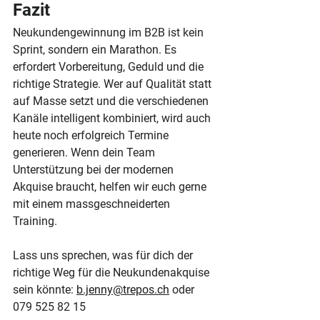
Fazit
Neukundengewinnung im B2B ist kein 
Sprint, sondern ein Marathon. Es 
erfordert Vorbereitung, Geduld und die 
richtige Strategie. Wer auf Qualität statt 
auf Masse setzt und die verschiedenen 
Kanäle intelligent kombiniert, wird auch 
heute noch erfolgreich Termine 
generieren. Wenn dein Team 
Unterstützung bei der modernen 
Akquise braucht, helfen wir euch gerne 
mit einem massgeschneiderten 
Training.
Lass uns sprechen, was für dich der 
richtige Weg für die Neukundenakquise 
sein könnte: 
b.jenny@trepos.ch
oder 
079 525 82 15