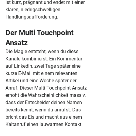
ist kurz, prägnant und endet mit einer 
klaren, niedrigschwelligen 
Handlungsaufforderung.
Der Multi Touchpoint 
Ansatz
Die Magie entsteht, wenn du diese 
Kanäle kombinierst. Ein Kommentar 
auf LinkedIn, zwei Tage später eine 
kurze E-Mail mit einem relevanten 
Artikel und eine Woche später der 
Anruf. Dieser Multi Touchpoint Ansatz 
erhöht die Wahrscheinlichkeit massiv, 
dass der Entscheider deinen Namen 
bereits kennt, wenn du anrufst. Das 
bricht das Eis und macht aus einem 
Kaltanruf einen lauwarmen Kontakt.