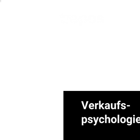
Kommunikation