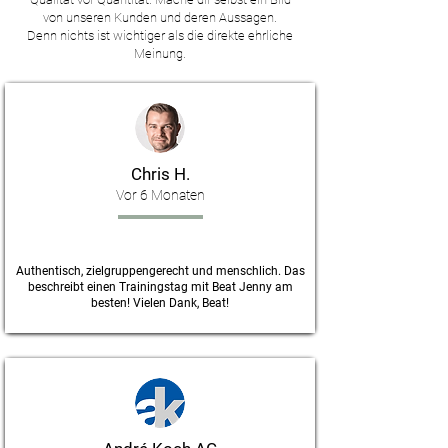
von unseren Kunden und deren Aussagen.
Denn nichts ist wichtiger als die direkte ehrliche
Meinung.
Chris H.
Vor 6 Monaten
Authentisch, zielgruppengerecht und menschlich. Das
beschreibt einen Trainingstag mit Beat Jenny am
besten! Vielen Dank, Beat!