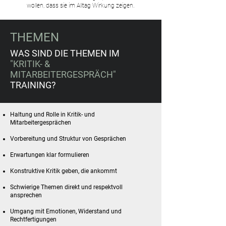
wollen, dass sie im Alltag Wirkung zeigen.
THEMEN
WAS SIND DIE THEMEN IM
"KRITIK- &
MITARBEITERGESPRÄCH"
TRAINING?
Haltung und Rolle in Kritik- und
Mitarbeitergesprächen
Vorbereitung und Struktur von Gesprächen
Erwartungen klar formulieren
Konstruktive Kritik geben, die ankommt
Schwierige Themen direkt und respektvoll
ansprechen
Umgang mit Emotionen, Widerstand und
Rechtfertigungen